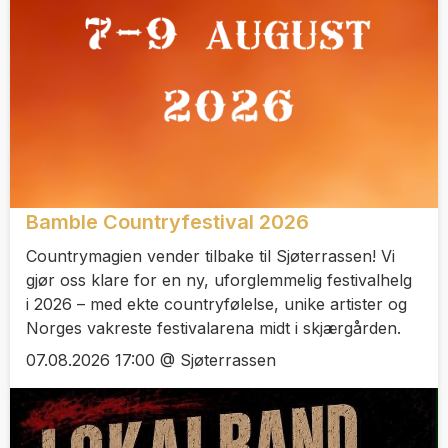
Bamble Countryfestival 2026
Countrymagien vender tilbake til Sjøterrassen! Vi
gjør oss klare for en ny, uforglemmelig festivalhelg
i 2026 – med ekte countryfølelse, unike artister og
Norges vakreste festivalarena midt i skjærgården.
07.08.2026 17:00 @ Sjøterrassen