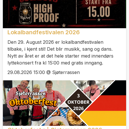
Lokalbandfestivalen 2026
Den 29. August 2026 er lokalbandfestivalen
tilbake, i kjent stil! Det blir musikk, sang og dans.
Nytt av året er at det hele starter med innendørs
lyttekonsert fra kl 15:00 med gratis inngang.
29.08.2026 15:00 @ Sjøterrassen